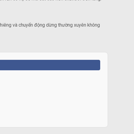
 nghiêng và chuyển động dừng thường xuyên không