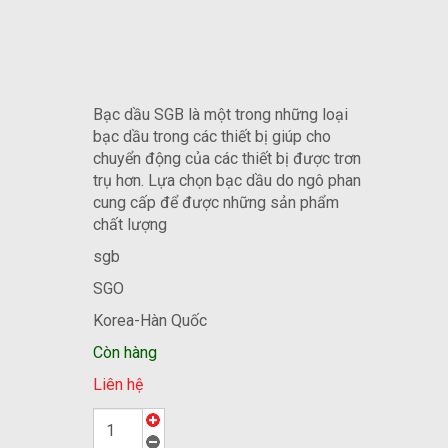
B
Bạc dầu SGB là một trong những loại
bạc dầu trong các thiết bị giúp cho
chuyển động của các thiết bị được trơn
trụ hơn. Lựa chọn bạc dầu do ngô phan
cung cấp để được những sản phẩm
chất lượng
sgb
SGO
Korea-Hàn Quốc
Còn hàng
Liên hệ