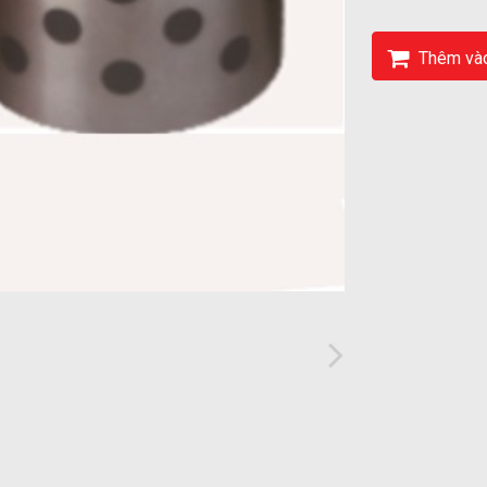
Thêm vào