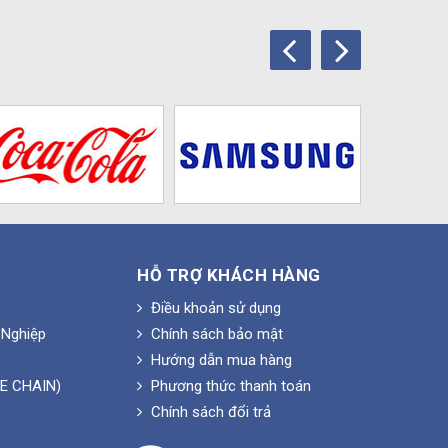
HỖ TRỢ KHÁCH HÀNG
Điều khoản sử dụng
Nghiệp
Chính sách bảo mật
Hướng dẫn mua hàng
E CHAIN)
Phương thức thanh toán
Chính sách đổi trả