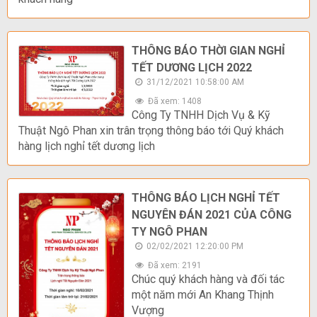
THÔNG BÁO THỜI GIAN NGHỈ
TẾT DƯƠNG LỊCH 2022
31/12/2021 10:58:00 AM
Đã xem: 1408
Công Ty TNHH Dịch Vụ & Kỹ
Thuật Ngô Phan xin trân trọng thông báo tới Quý khách
hàng lịch nghỉ tết dương lịch
THÔNG BÁO LỊCH NGHỈ TẾT
NGUYÊN ĐÁN 2021 CỦA CÔNG
TY NGÔ PHAN
02/02/2021 12:20:00 PM
Đã xem: 2191
Chúc quý khách hàng và đối tác
một năm mới An Khang Thịnh
Vượng