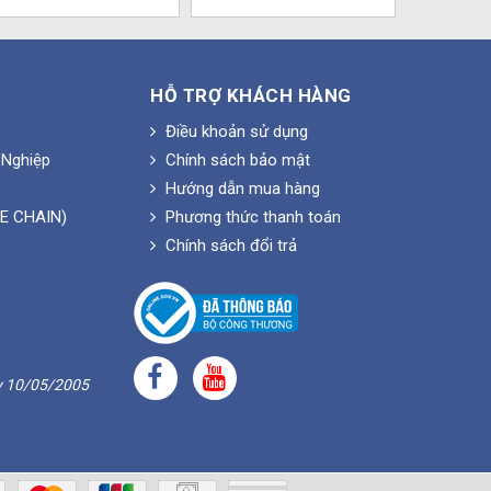
HỖ TRỢ KHÁCH HÀNG
Điều khoản sử dụng
Nghiệp
Chính sách bảo mật
Hướng dẫn mua hàng
E CHAIN)
Phương thức thanh toán
Chính sách đổi trả
y 10/05/2005