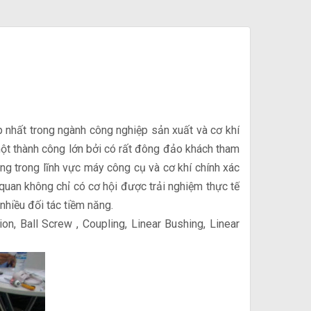
nhất trong ngành công nghiệp sản xuất và cơ khí
t thành công lớn bởi có rất đông đảo khách tham
ụng trong lĩnh vực máy công cụ và cơ khí chính xác
 quan không chỉ có cơ hội được trải nghiệm thực tế
 nhiều đối tác tiềm năng.
, Ball Screw , Coupling, Linear Bushing, Linear