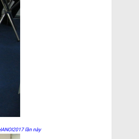
HANOI2017 lần này