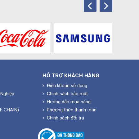
HỖ TRỢ KHÁCH HÀNG
Điều khoản sử dụng
Nghiệp
Chính sách bảo mật
Hướng dẫn mua hàng
E CHAIN)
Phương thức thanh toán
Chính sách đổi trả