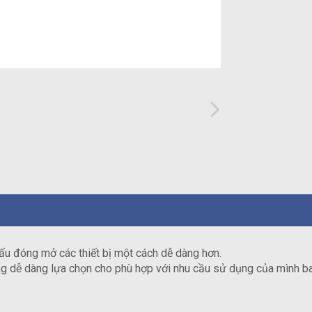
ấu đóng mở các thiết bị một cách dễ dàng hơn.
àng dễ dàng lựa chọn cho phù hợp với nhu cầu sử dụng của mình b