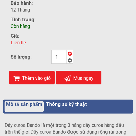
Bảo hành:
12 Tháng
Tình trạng:
Còn hàng
Giá:
Liên hệ
Số lượng:
Thêm vào giỏ
Mua ngay
Mô tả sản phẩm
Thông số kỹ thuật
Dây curoa Bando là một trong 3 hãng dây curoa hàng đầu
trên thế giới.Dây curoa Bando được sử dụng rộng rãi trong