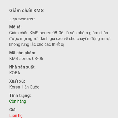
Giảm chấn KMS
Lượt xem: 4081
Mô tả:
Giảm chấn KMS series 08-06 là sản phẩm giảm chấn
được mọi người đánh giá cao về cho chuyển động mượt,
không rung lắc cho các thiết bị
Mã sản phẩm:
KMS series 08-06
Nhà sản xuất:
KOBA
Xuất xứ:
Korea-Hàn Quốc
Tình trạng:
Còn hàng
Giá:
Liên hệ