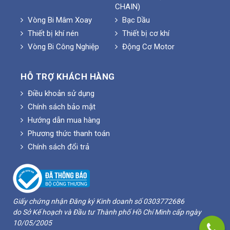
CHAIN)
Vòng Bi Mâm Xoay
Bạc Dầu
Thiết bị khí nén
Thiết bị cơ khí
Vòng Bi Công Nghiệp
Động Cơ Motor
HỖ TRỢ KHÁCH HÀNG
Điều khoản sử dụng
Chính sách bảo mật
Hướng dẫn mua hàng
Phương thức thanh toán
Chính sách đổi trả
Giấy chứng nhận Đăng ký Kinh doanh số 0303772686
do Sở Kế hoạch và Đầu tư Thành phố Hồ Chí Minh cấp ngày
10/05/2005