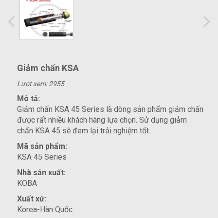
Giảm chấn KSA
Lượt xem: 2955
Mô tả:
Giảm chấn KSA 45 Series là dòng sản phẩm giảm chấn
được rất nhiều khách hàng lựa chọn. Sử dụng giảm
chấn KSA 45 sẽ đem lại trải nghiệm tốt.
Mã sản phẩm:
KSA 45 Series
Nhà sản xuất:
KOBA
Xuất xứ:
Korea-Hàn Quốc