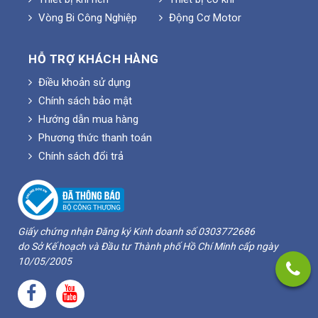
Vòng Bi Công Nghiệp
Động Cơ Motor
HỖ TRỢ KHÁCH HÀNG
Điều khoản sử dụng
Chính sách bảo mật
Hướng dẫn mua hàng
Phương thức thanh toán
Chính sách đổi trả
Giấy chứng nhận Đăng ký Kinh doanh số 0303772686
do Sở Kế hoạch và Đầu tư Thành phố Hồ Chí Minh cấp ngày
10/05/2005