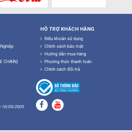
HỖ TRỢ KHÁCH HÀNG
Điều khoản sử dụng
Nghiệp
Chính sách bảo mật
Hướng dẫn mua hàng
E CHAIN)
Phương thức thanh toán
Chính sách đổi trả
y 10/05/2005