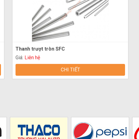
Thanh trượt tròn SFC
Giá:
Liên hệ
CHI TIẾT