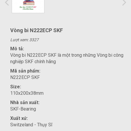
Vòng bi N222ECP SKF
Lượt xem: 3327
Mô tả:
Vòng bi N222ECP SKF là một trong những Vòng bi công
nghiệp SKF chính hãng
Mã sản phẩm:
N222ECP SKF
Size:
110x200x38mm
Nhà sản xuất:
SKF-Bearing
Xuất xứ:
Switzeland - Thụy Sĩ