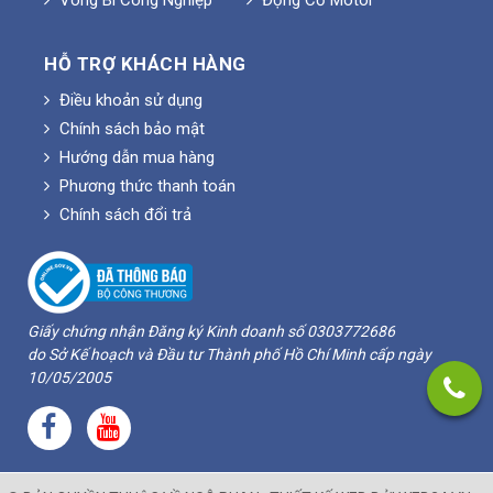
Vòng Bi Công Nghiệp
Động Cơ Motor
HỖ TRỢ KHÁCH HÀNG
Điều khoản sử dụng
Chính sách bảo mật
Hướng dẫn mua hàng
Phương thức thanh toán
Chính sách đổi trả
Giấy chứng nhận Đăng ký Kinh doanh số 0303772686
do Sở Kế hoạch và Đầu tư Thành phố Hồ Chí Minh cấp ngày
10/05/2005