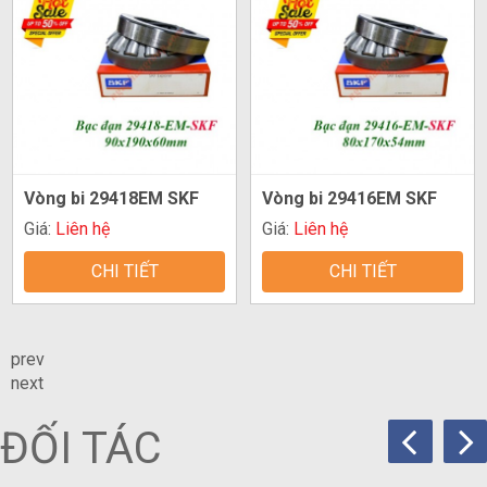
Vòng bi 29418EM SKF
Vòng bi 29416EM SKF
Giá:
Liên hệ
Giá:
Liên hệ
CHI TIẾT
CHI TIẾT
prev
next
ĐỐI TÁC