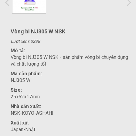
Vòng bi NJ305 W NSK
Lượt xem: 3238
Mô tả:
Vòng bi NJ305 W NSK - sản phẩm vòng bi chuyên dụng
và chất lượng tốt
Mã sản phẩm:
NJ305 W
Size:
25x62x17mm
Nhà sản xuất:
NSK-KOYO-ASHAHI
Xuất xứ:
Japan-Nhật