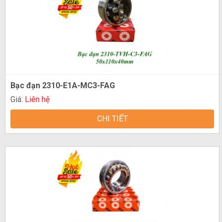
Bạc đạn 2310-E1A-MC3-FAG
Giá:
Liên hệ
CHI TIẾT