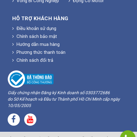
Vòng Bi Công Nghiệp
Động Cơ Motor
HỖ TRỢ KHÁCH HÀNG
Điều khoản sử dụng
Chính sách bảo mật
Hướng dẫn mua hàng
Phương thức thanh toán
Chính sách đổi trả
Giấy chứng nhận Đăng ký Kinh doanh số 0303772686
do Sở Kế hoạch và Đầu tư Thành phố Hồ Chí Minh cấp ngày
10/05/2005