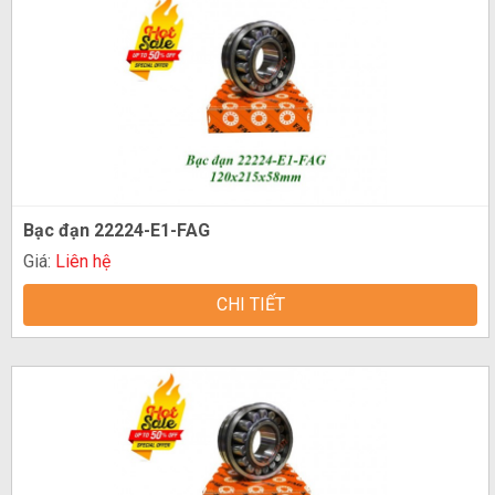
Bạc đạn 22224-E1-FAG
Giá:
Liên hệ
CHI TIẾT