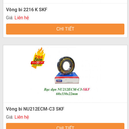
Vòng bi 2216 K SKF
Giá:
Liên hệ
CHI TIẾT
Vòng bi NU212ECM-C3 SKF
Giá:
Liên hệ
CHI TIẾT