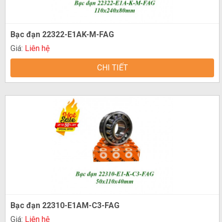
Bạc đạn 22322-E1AK-M-FAG
Giá:
Liên hệ
CHI TIẾT
Bạc đạn 22310-E1AM-C3-FAG
Giá:
Liên hệ