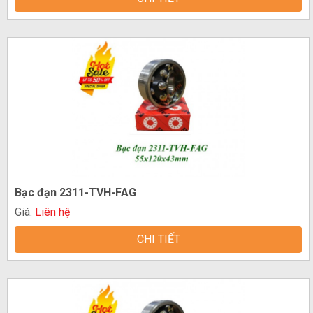
Bạc đạn 2311-TVH-FAG
Giá:
Liên hệ
CHI TIẾT