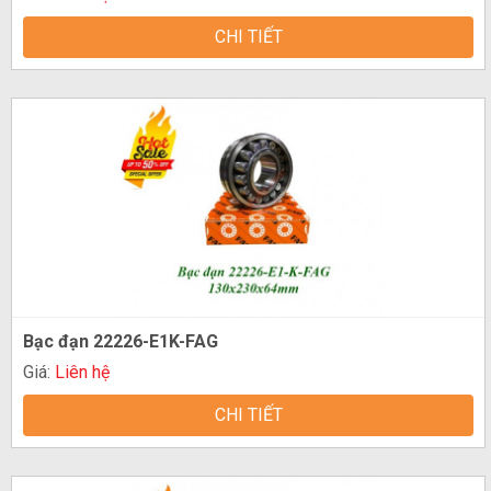
CHI TIẾT
Bạc đạn 22226-E1K-FAG
Giá:
Liên hệ
CHI TIẾT