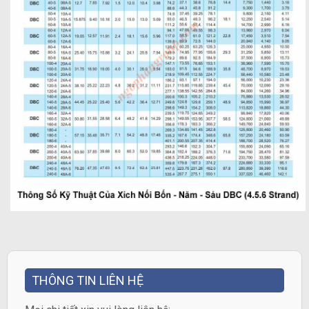
THÔNG TIN LIÊN HỆ