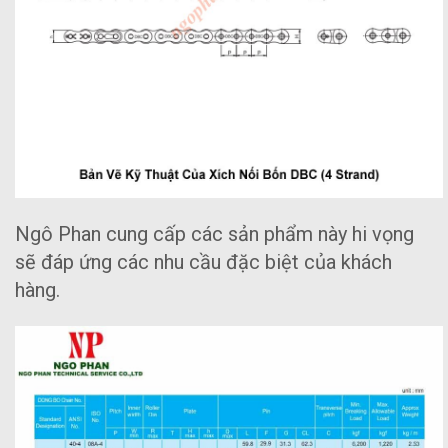
Ngô Phan cung cấp các sản phẩm này hi vọng
sẽ đáp ứng các nhu cầu đặc biệt của khách
hàng.