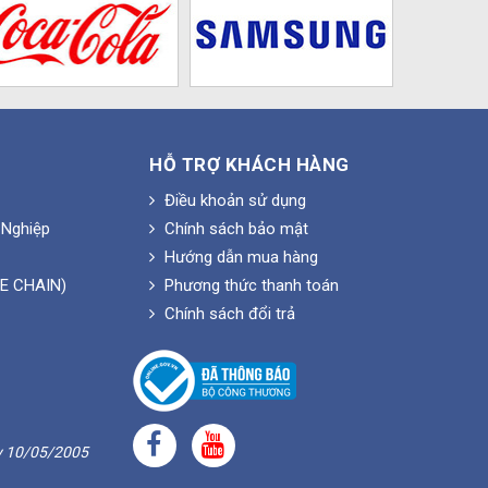
HỖ TRỢ KHÁCH HÀNG
Điều khoản sử dụng
Nghiệp
Chính sách bảo mật
Hướng dẫn mua hàng
E CHAIN)
Phương thức thanh toán
Chính sách đổi trả
y 10/05/2005