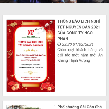
...
THÔNG BÁO LỊCH NGHỈ
TẾT NGUYÊN ĐÁN 2021
CỦA CÔNG TY NGÔ
PHAN
23:20 01/02/2021
Chúc quý khách hàng và
đối tác một năm mới An
Khang Thịnh Vượng
Phố phường Sài Gòn tĩnh