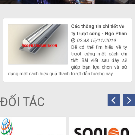
...
Các thông tin chi tiết về
ty trượt cứng - Ngô Phan
02:48 15/11/2019
Để có thể tìm hiểu về ty
trượt cứng một cách chi
tiết. Bài viết sau đây sẽ
giúp bạn lựa chọn và sử
dụng một cách hiệu quả thanh trượt dẫn hướng này.
ĐỐI TÁC