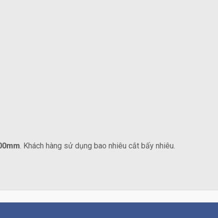
00mm
. Khách hàng sử dụng bao nhiêu cắt bấy nhiêu.