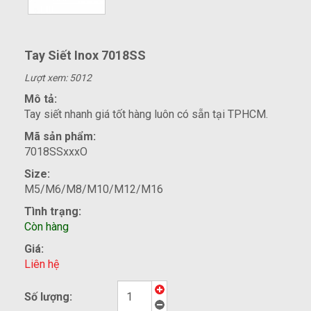
Tay Siết Inox 7018SS
Lượt xem: 5012
Mô tả:
Tay siết nhanh giá tốt hàng luôn có sẵn tại TPHCM.
Mã sản phẩm:
7018SSxxxO
Size:
M5/M6/M8/M10/M12/M16
Tình trạng:
Còn hàng
Giá:
Liên hệ
Số lượng: