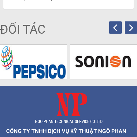
ĐỐI TÁC
CÔNG TY TNHH DỊCH VỤ KỸ THUẬT NGÔ PHAN