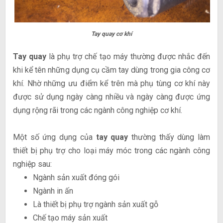
Tay quay cơ khí
Tay quay
là phụ trợ chế tạo máy thường được nhắc đến
khi kể tên những dụng cụ cầm tay dùng trong gia công cơ
khí. Nhờ những ưu điểm kể trên mà phụ tùng cơ khí này
được sử dụng ngày càng nhiều và ngày càng được ứng
dụng rộng rãi trong các ngành công nghiệp cơ khí.
Một số ứng dụng của
tay quay
thường thấy dùng làm
thiết bị phụ trợ cho loại máy móc trong các ngành công
nghiệp sau:
Ngành sản xuất đóng gói
Ngành in ấn
Là thiết bị phụ trợ ngành sản xuất gỗ
Chế tạo máy sản xuất