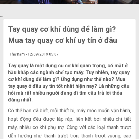
...
Tay quay cơ khí dùng để làm gì?
Mua tay quay cơ khí uy tín ở đâu
Thứ năm - 12/09/2019 05:07
Tay quay là một dụng cụ cơ khí quan trọng, có mặt ở
hầu khắp các ngành chế tạo máy. Tuy nhiên, tay quay
cơ khí dùng để làm gì? Ứng dụng như thế nào? Mua
tay quay ở đâu uy tín tốt nhất hiện nay? Là những câu
hỏi mà rất nhiều người đang đi tìm câu trả lời thỏa
đáng nhất.
Có thể bạn đã biết, mỗi thiết bị, máy móc muốn vận hành,
hoạt động đều được lắp ráp, liên kết bởi nhiều chi tiết
máy, nhiều cơ khí phụ trợ. Cùng với các loại thanh trượt
dẫn hướng như thanh trượt tròn, thanh trượt vuông, các