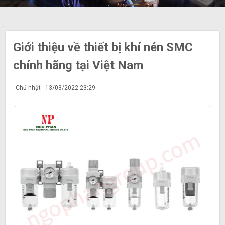
...
Giới thiệu về thiết bị khí nén SMC
chính hãng tại Việt Nam
Chủ nhật - 13/03/2022 23:29