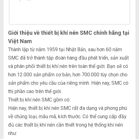
Giới thiệu về thiết bị khí nén SMC chính hãng tại
Việt Nam
Thành lập từ năm 1959 tại Nhật Bản, sau hơn 60 năm
SMC đã trở thành tập đoàn hàng đầu phát triển, sản xuất
và phân phối thiết bị khí nén trên toàn thế giới. Bạn sẽ có
hơn 12.000 sản phẩm cơ bản, hơn 700.000 tùy chọn cho
sản phẩm cho yêu cầu của riêng mình. Hiện nay, SMC có
thị phần cao trên thế giới.
Thiết bị khí nén SMC gồm có:
Hiện nay, thiết bị khí nén SMC rất đa dạng và phong phú
về chủng loại, mẫu mã, kích thước. Có thể cung cấp đầy
đủ các thiết bị khí nén cần thiết trong hệ thống khí nén
như: