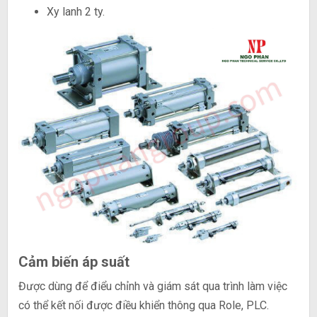
Xy lanh 2 ty.
Cảm biến áp suất
Được dùng để điểu chỉnh và giám sát qua trình làm việc
có thể kết nối được điều khiển thông qua Role, PLC.