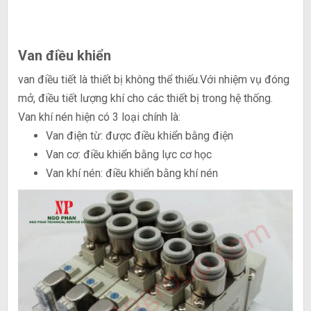
Van điều khiển
van điều tiết là thiết bị không thể thiếu.Với nhiệm vụ đóng
mở, điều tiết lượng khí cho các thiết bị trong hệ thống.
Van khí nén hiện có 3 loại chính là:
Van điện từ: được điều khiển bằng điện
Van cơ: điều khiển bằng lực cơ học
Van khí nén: điều khiển bằng khí nén