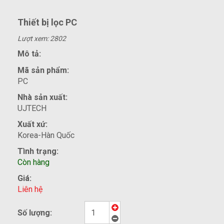
Thiết bị lọc PC
Lượt xem: 2802
Mô tả:
Mã sản phẩm:
PC
Nhà sản xuất:
UJTECH
Xuất xứ:
Korea-Hàn Quốc
Tình trạng:
Còn hàng
Giá:
Liên hệ
Số lượng: