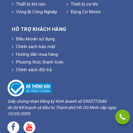
Thiết bị khí nén
Thiết bị cơ khí
Vòng Bi Công Nghiệp
Động Cơ Motor
HỖ TRỢ KHÁCH HÀNG
Điều khoản sử dụng
Chính sách bảo mật
Hướng dẫn mua hàng
Phương thức thanh toán
Chính sách đổi trả
Giấy chứng nhận Đăng ký Kinh doanh số 0303772686
do Sở Kế hoạch và Đầu tư Thành phố Hồ Chí Minh cấp ngày
10/05/2005