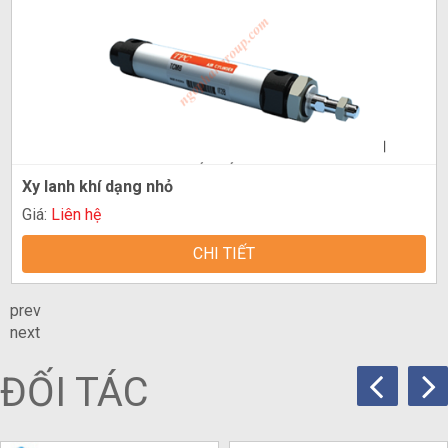
Xy lanh khí dạng nhỏ
Giá:
Liên hệ
CHI TIẾT
prev
next
ĐỐI TÁC