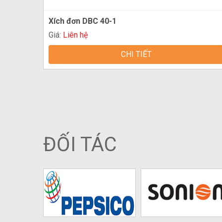
Xích đơn DBC 40-1
Giá:
Liên hệ
CHI TIẾT
ĐỐI TÁC