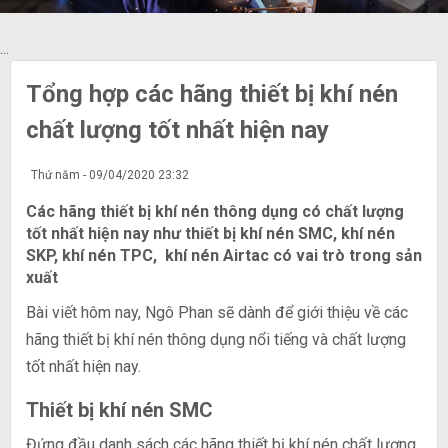
...
Tổng hợp các hãng thiết bị khí nén
chất lượng tốt nhất hiện nay
Thứ năm - 09/04/2020 23:32
Các hãng thiết bị khí nén thông dụng có chất lượng
tốt nhất hiện nay như thiết bị khí nén SMC, khí nén
SKP, khí nén TPC, khí nén Airtac có vai trò trong sản
xuất
Bài viết hôm nay, Ngô Phan sẽ dành để giới thiệu về các
hãng thiết bị khí nén thông dụng nổi tiếng và chất lượng
tốt nhất hiện nay.
Thiết bị khí nén SMC
Đứng đầu danh sách các hãng thiết bị khí nén chất lượng