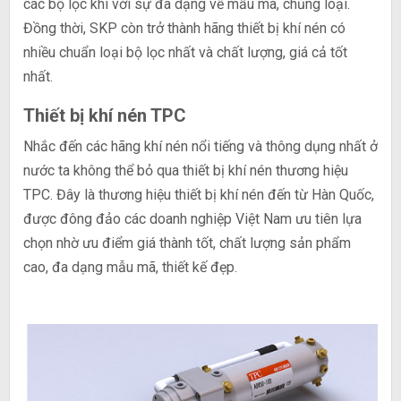
các bộ lọc khí với sự đa dạng về mẫu mã, chủng loại.
Đồng thời, SKP còn trở thành hãng thiết bị khí nén có
nhiều chuẩn loại bộ lọc nhất và chất lượng, giá cả tốt
nhất.
Thiết bị khí nén TPC
Nhắc đến các hãng khí nén nổi tiếng và thông dụng nhất ở
nước ta không thể bỏ qua thiết bị khí nén thương hiệu
TPC. Đây là thương hiệu thiết bị khí nén đến từ Hàn Quốc,
được đông đảo các doanh nghiệp Việt Nam ưu tiên lựa
chọn nhờ ưu điểm giá thành tốt, chất lượng sản phẩm
cao, đa dạng mẫu mã, thiết kế đẹp.