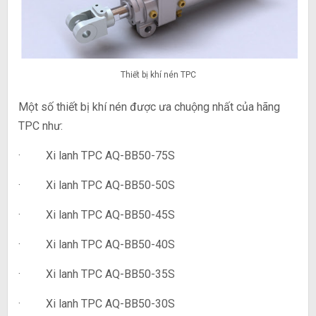
Thiết bị khí nén TPC
Một số thiết bị khí nén được ưa chuộng nhất của hãng
TPC như:
· Xi lanh TPC AQ-BB50-75S
· Xi lanh TPC AQ-BB50-50S
· Xi lanh TPC AQ-BB50-45S
· Xi lanh TPC AQ-BB50-40S
· Xi lanh TPC AQ-BB50-35S
· Xi lanh TPC AQ-BB50-30S