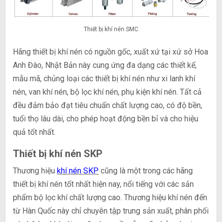
Thiết bị khí nén SMC
Hãng thiết bị khí nén có nguồn gốc, xuất xứ tại xứ sở Hoa
Anh Đào, Nhật Bản này cung ứng đa dạng các thiết kế,
mẫu mã, chủng loại các thiết bị khí nén như xi lanh khí
nén, van khí nén, bộ lọc khí nén, phụ kiện khí nén. Tất cả
đều đảm bảo đạt tiêu chuẩn chất lượng cao, có độ bền,
tuổi thọ lâu dài, cho phép hoạt động bền bỉ và cho hiệu
quả tốt nhất.
Thiết bị khí nén SKP
Thương hiệu
khí nén SKP
cũng là một trong các hãng
thiết bị khí nén tốt nhất hiện nay, nổi tiếng với các sản
phẩm bộ lọc khí chất lượng cao. Thương hiệu khí nén đến
từ Hàn Quốc này chỉ chuyên tập trung sản xuất, phân phối