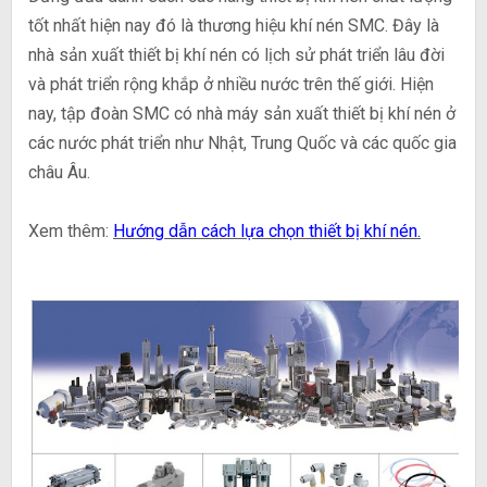
tốt nhất hiện nay đó là thương hiệu khí nén SMC. Đây là
nhà sản xuất thiết bị khí nén có lịch sử phát triển lâu đời
và phát triển rộng khắp ở nhiều nước trên thế giới. Hiện
nay, tập đoàn SMC có nhà máy sản xuất thiết bị khí nén ở
các nước phát triển như Nhật, Trung Quốc và các quốc gia
châu Âu.
Xem thêm:
Hướng dẫn cách lựa chọn thiết bị khí nén.