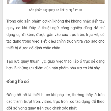
Sản phẩm tay quay cơ khí tại Ngô Phan
Trong các sản phẩm cơ khí không thể không nhắc đến tay
quay cơ khí. Đây là thuật ngữ công nghiệp dùng để chỉ
dụng cụ đi kèm, được gắn vào các trục tròn, trục vít, có
tác dụng trong việc siết, điều chỉnh trục vít ra vào sao cho
thiết bị được cố định chắc chắn.
Tạo lực quay thuận lực, giúp việc tháo, lắp ổ trục dễ dàng
hơn là những ưu điểm của sản phẩm phụ trợ cơ khí này.
Đồng hồ số
Đồng hồ số là thiết bị cơ khí phụ trợ, thường thấy ở trên
các thanh trượt tròn, vitme, trục tròn…có tác dụng để theo
dõi số vòng quay trên trục chính xác nhất.