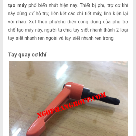
tạo máy
phổ biến nhất hiện nay. Thiết bị phụ trợ cơ khí
này dùng để hỗ trợ, liên kết các chi tiết máy, linh kiện lại
với nhau. Xét theo phương diện công dụng của phụ trợ
chế tạo máy này, người ta chia tay siết nhanh thành 2 loại
tay siết nhanh ren ngoài và tay siết nhanh ren trong.
Tay quay cơ khí