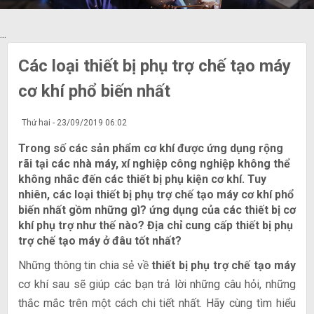
...
Các loại thiết bị phụ trợ chế tạo máy
cơ khí phổ biến nhất
Thứ hai - 23/09/2019 06:02
Trong số các sản phẩm cơ khí được ứng dụng rộng
rãi tại các nhà máy, xí nghiệp công nghiệp không thể
không nhắc đến các thiết bị phụ kiện cơ khí. Tuy
nhiên, các loại thiết bị phụ trợ chế tạo máy cơ khí phổ
biến nhất gồm những gì? ứng dụng của các thiết bị cơ
khí phụ trợ như thế nào? Địa chỉ cung cấp thiết bị phụ
trợ chế tạo máy ở đâu tốt nhất?
Những thông tin chia sẻ về
thiết bị phụ trợ chế tạo máy
cơ khí sau sẽ giúp các bạn trả lời những câu hỏi, những
thắc mắc trên một cách chi tiết nhất. Hãy cùng tìm hiểu