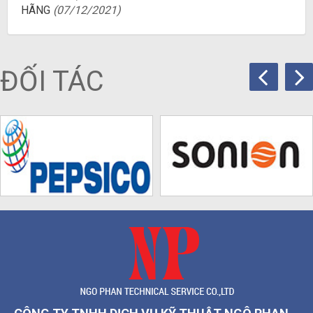
HÃNG
(07/12/2021)
ĐỐI TÁC