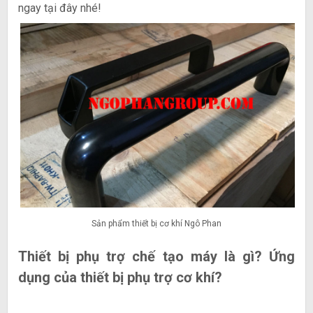
ngay tại đây nhé!
Sản phẩm thiết bị cơ khí Ngô Phan
Thiết bị phụ trợ chế tạo máy là gì? Ứng
dụng của thiết bị phụ trợ cơ khí?