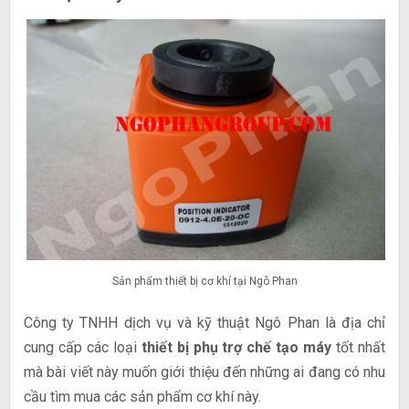
Sản phẩm thiết bị cơ khí tại Ngô Phan
Công ty TNHH dịch vụ và kỹ thuật Ngô Phan là địa chỉ
cung cấp các loại
thiết bị phụ trợ chế tạo máy
tốt nhất
mà bài viết này muốn giới thiệu đến những ai đang có nhu
cầu tìm mua các sản phẩm cơ khí này.