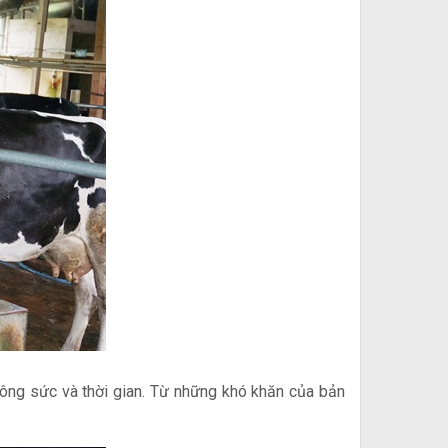
công sức và thời gian. Từ những khó khăn của bản