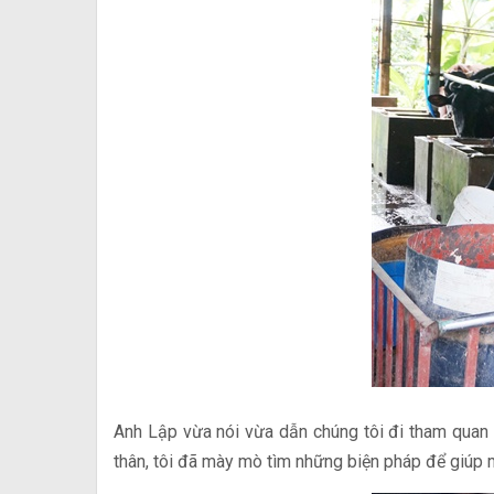
Anh Lập vừa nói vừa dẫn chúng tôi đi tham quan 
thân, tôi đã mày mò tìm những biện pháp để giúp 