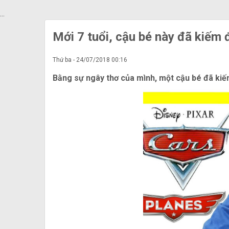
...
Mới 7 tuổi, cậu bé này đã kiếm
Thứ ba - 24/07/2018 00:16
Bằng sự ngây thơ của mình, một cậu bé đã kiếm