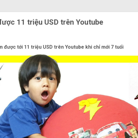
 được 11 triệu USD trên Youtube
 được tới 11 triệu USD trên Youtube khi chỉ mới 7 tuổi