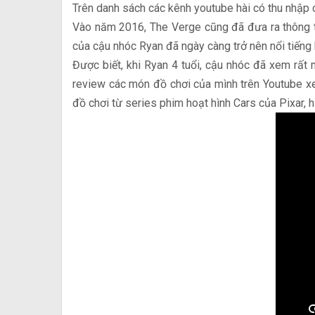
Trên danh sách các kênh youtube hài có thu nhập
Vào năm 2016, The Verge cũng đã đưa ra thông t
của cậu nhóc Ryan đã ngày càng trở nên nổi tiếng 
Được biết, khi Ryan 4 tuổi, cậu nhóc đã xem rất
review các món đồ chơi của mình trên Youtube x
đồ chơi từ series phim hoạt hình Cars của Pixar, h