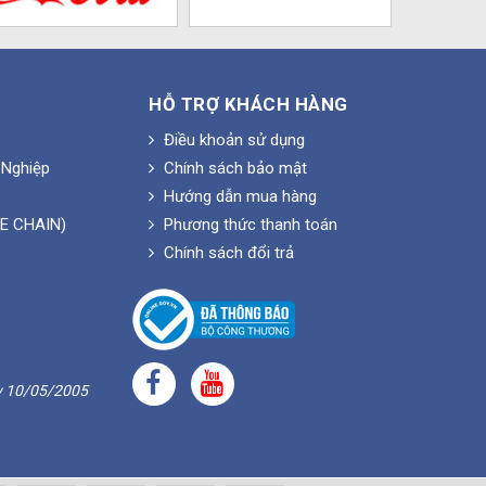
HỖ TRỢ KHÁCH HÀNG
Điều khoản sử dụng
Nghiệp
Chính sách bảo mật
Hướng dẫn mua hàng
E CHAIN)
Phương thức thanh toán
Chính sách đổi trả
y 10/05/2005