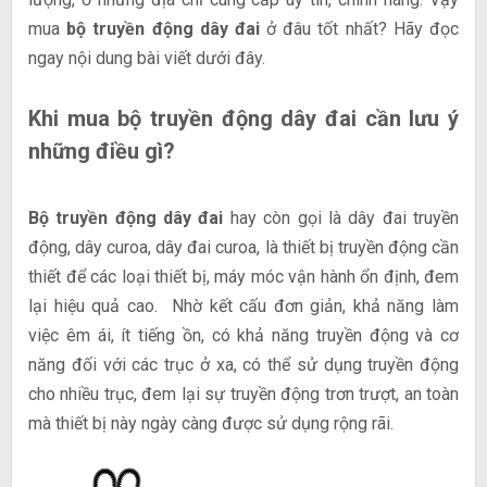
mua
bộ truyền động dây đai
ở đâu tốt nhất? Hãy đọc
ngay nội dung bài viết dưới đây.
Khi mua bộ truyền động dây đai cần lưu ý
những điều gì?
Bộ truyền động dây đai
hay còn gọi là dây đai truyền
động, dây curoa, dây đai curoa, là thiết bị truyền động cần
thiết để các loại thiết bị, máy móc vận hành ổn định, đem
lại hiệu quả cao. Nhờ kết cấu đơn giản, khả năng làm
việc êm ái, ít tiếng ồn, có khả năng truyền động và cơ
năng đối với các trục ở xa, có thể sử dụng truyền động
cho nhiều trục, đem lại sự truyền động trơn trượt, an toàn
mà thiết bị này ngày càng được sử dụng rộng rãi.