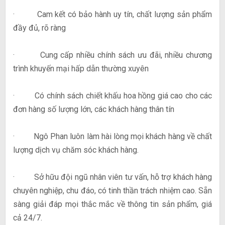
· Cam kết có bảo hành uy tín, chất lượng sản phẩm
đầy đủ, rõ ràng
· Cung cấp nhiều chính sách ưu đãi, nhiều chương
trình khuyến mại hấp dẫn thường xuyên
· Có chính sách chiết khấu hoa hồng giá cao cho các
đơn hàng số lượng lớn, các khách hàng thân tín
· Ngô Phan luôn làm hài lòng mọi khách hàng về chất
lượng dịch vụ chăm sóc khách hàng.
· Sở hữu đội ngũ nhân viên tư vấn, hỗ trợ khách hàng
chuyên nghiệp, chu đáo, có tinh thần trách nhiệm cao. Sẵn
sàng giải đáp mọi thắc mắc về thông tin sản phẩm, giá
cả 24/7.