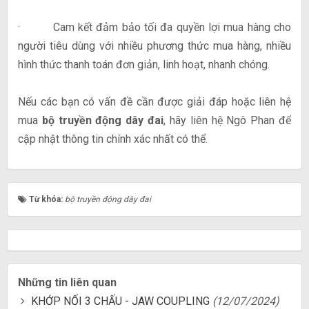
· Cam kết đảm bảo tối đa quyền lợi mua hàng cho
người tiêu dùng với nhiều phương thức mua hàng, nhiều
hình thức thanh toán đơn giản, linh hoạt, nhanh chóng.
Nếu các bạn có vấn đề cần được giải đáp hoặc liên hệ
mua
bộ truyền động dây đai
, hãy liên hệ Ngô Phan để
cập nhật thông tin chính xác nhất có thể.
Từ khóa:
bộ truyền động dây đai
Những tin liên quan
KHỚP NỐI 3 CHẤU - JAW COUPLING
(12/07/2024)