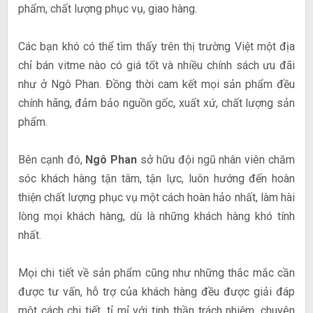
phẩm, chất lượng phục vụ, giao hàng.
Các bạn khó có thể tìm thấy trên thị trường Việt một địa
chỉ bán vitme nào có giá tốt và nhiều chính sách ưu đãi
như ở Ngô Phan. Đồng thời cam kết mọi sản phẩm đều
chính hãng, đảm bảo nguồn gốc, xuất xứ, chất lượng sản
phẩm.
Bên cạnh đó,
Ngô Phan
sở hữu đội ngũ nhân viên chăm
sóc khách hàng tận tâm, tận lực, luôn hướng đến hoàn
thiện chất lượng phục vụ một cách hoàn hảo nhất, làm hài
lòng mọi khách hàng, dù là những khách hàng khó tính
nhất.
Mọi chi tiết về sản phẩm cũng như những thắc mắc cần
được tư vấn, hỗ trợ của khách hàng đều được giải đáp
một cách chi tiết, tỉ mỉ với tinh thần trách nhiệm, chuyên