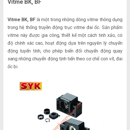
Vitme BK, BF
Vitme BK, BF
là một trong những dòng vitme thông dụng
trong hệ thống truyền động trục vitme đai ốc. Sản phẩm
vitme này được gia công, thiết kế một cách tinh xảo, có
độ chính xác cao, hoạt động dựa trên nguyên lý chuyển
động tuyến tính, cho phép biến đổi chuyển động quay
sang những chuyển động tịnh tiến theo cơ chế con vít, đai
ốc bi.