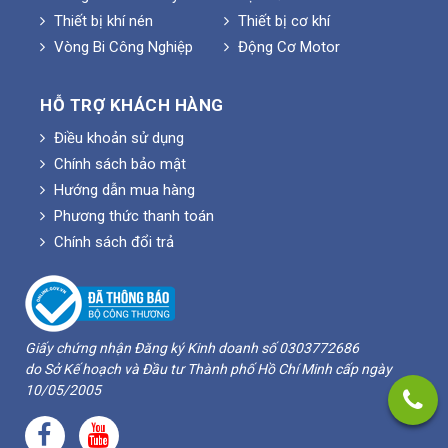
Thiết bị khí nén
Thiết bị cơ khí
Vòng Bi Công Nghiệp
Động Cơ Motor
HỖ TRỢ KHÁCH HÀNG
Điều khoản sử dụng
Chính sách bảo mật
Hướng dẫn mua hàng
Phương thức thanh toán
Chính sách đổi trả
Giấy chứng nhận Đăng ký Kinh doanh số 0303772686
do Sở Kế hoạch và Đầu tư Thành phố Hồ Chí Minh cấp ngày
10/05/2005