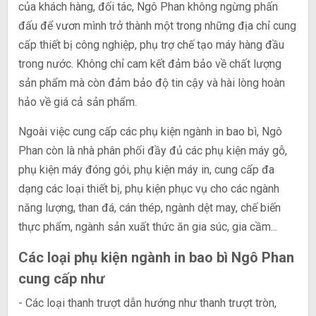
của khách hàng, đối tác, Ngô Phan không ngừng phấn
đấu để vươn mình trở thành một trong những địa chỉ cung
cấp thiết bị công nghiệp, phụ trợ chế tạo máy hàng đầu
trong nước. Không chỉ cam kết đảm bảo về chất lượng
sản phẩm mà còn đảm bảo độ tin cậy và hài lòng hoàn
hảo về giá cả sản phẩm.
Ngoài việc cung cấp các phụ kiện ngành in bao bì, Ngô
Phan còn là nhà phân phối đầy đủ các phụ kiện máy gỗ,
phụ kiện máy đóng gói, phụ kiện máy in, cung cấp đa
dạng các loại thiết bị, phụ kiện phục vụ cho các ngành
năng lượng, than đá, cán thép, ngành dệt may, chế biến
thực phẩm, ngành sản xuất thức ăn gia súc, gia cầm...
Các loại phụ kiện ngành in bao bì Ngô Phan
cung cấp như
- Các loại thanh trượt dẫn hướng như thanh trượt tròn,