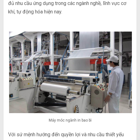
đủ nhu cầu ứng dụng trong các ngành nghề, lĩnh vực cơ
khí, tự động hóa hiện nay.
Máy móc ngành in bao bì
Với sứ mệnh hướng đến quyền lợi và nhu cầu thiết yếu