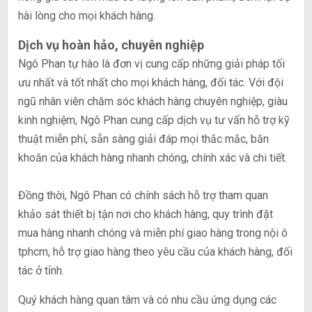
hài lòng cho mọi khách hàng.
Dịch vụ hoàn hảo, chuyên nghiệp
Ngô Phan tự hào là đơn vị cung cấp những giải pháp tối
ưu nhất và tốt nhất cho mọi khách hàng, đối tác. Với đội
ngũ nhân viên chăm sóc khách hàng chuyên nghiệp, giàu
kinh nghiệm, Ngô Phan cung cấp dịch vụ tư vấn hỗ trợ kỹ
thuật miễn phí, sẵn sàng giải đáp mọi thắc mắc, băn
khoăn của khách hàng nhanh chóng, chính xác và chi tiết.
Đồng thời, Ngô Phan có chính sách hỗ trợ tham quan
khảo sát thiết bị tận nơi cho khách hàng, quy trình đặt
mua hàng nhanh chóng và miễn phí giao hàng trong nội ô
tphcm, hỗ trợ giao hàng theo yêu cầu của khách hàng, đối
tác ở tỉnh.
Quý khách hàng quan tâm và có nhu cầu ứng dụng các