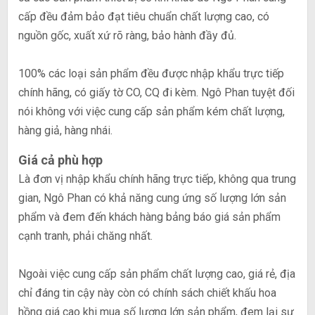
cấp đều đảm bảo đạt tiêu chuẩn chất lượng cao, có
nguồn gốc, xuất xứ rõ ràng, bảo hành đầy đủ.
100% các loại sản phẩm đều được nhập khẩu trực tiếp
chính hãng, có giấy tờ CO, CQ đi kèm. Ngô Phan tuyệt đối
nói không với việc cung cấp sản phẩm kém chất lượng,
hàng giả, hàng nhái.
Giá cả phù hợp
Là đơn vị nhập khẩu chính hãng trực tiếp, không qua trung
gian, Ngô Phan có khả năng cung ứng số lượng lớn sản
phẩm và đem đến khách hàng bảng báo giá sản phẩm
cạnh tranh, phải chăng nhất.
Ngoài việc cung cấp sản phẩm chất lượng cao, giá rẻ, địa
chỉ đáng tin cậy này còn có chính sách chiết khấu hoa
hồng giá cao khi mua số lượng lớn sản phẩm, đem lại sự