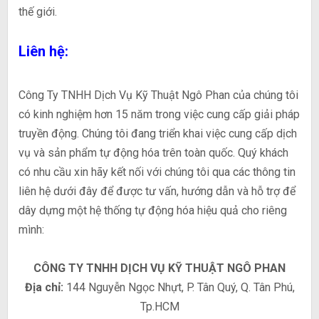
thế giới.
Liên hệ:
Công Ty TNHH Dịch Vụ Kỹ Thuật Ngô Phan của chúng tôi
có kinh nghiệm hơn 15 năm trong việc cung cấp giải pháp
truyền động. Chúng tôi đang triển khai việc cung cấp dịch
vụ và sản phẩm tự động hóa trên toàn quốc. Quý khách
có nhu cầu xin hãy kết nối với chúng tôi qua các thông tin
liên hệ dưới đây để được tư vấn, hướng dẫn và hỗ trợ để
dây dựng một hệ thống tự động hóa hiệu quả cho riêng
mình:
CÔNG TY TNHH DỊCH VỤ KỸ THUẬT NGÔ PHAN
Địa chỉ:
144 Nguyễn Ngọc Nhựt, P. Tân Quý, Q. Tân Phú,
Tp.HCM