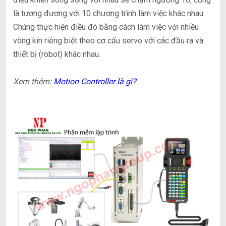
là tương đương với 10 chương trình làm việc khác nhau.
Chúng thực hiện điều đó bằng cách làm việc với nhiều
vòng kín riêng biệt theo cơ cấu servo với các đầu ra và
thiết bị (robot) khác nhau.
Xem thêm:
Motion Controller là gì?