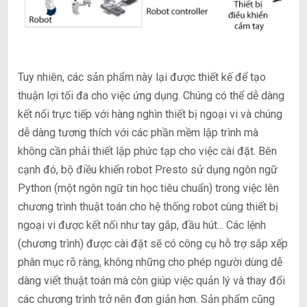
Tuy nhiên, các sản phẩm này lại được thiết kế để tạo
thuận lợi tối đa cho việc ứng dụng. Chúng có thể dễ dàng
kết nối trực tiếp với hàng nghìn thiết bị ngoại vi và chúng
dễ dàng tương thích với các phần mềm lập trình mà
không cần phải thiết lập phức tạp cho việc cài đặt. Bên
cạnh đó, bộ điều khiển robot Presto sử dụng ngôn ngữ
Python (một ngôn ngữ tin học tiêu chuẩn) trong việc lên
chương trình thuật toán cho hệ thống robot cùng thiết bị
ngoại vi được kết nối như tay gắp, đầu hút... Các lệnh
(chương trình) được cài đặt sẽ có công cụ hỗ trợ sắp xếp
phân mục rõ ràng, không những cho phép người dùng dễ
dàng viết thuật toán mà còn giúp việc quản lý và thay đổi
các chương trình trở nên đơn giản hơn. Sản phẩm cũng