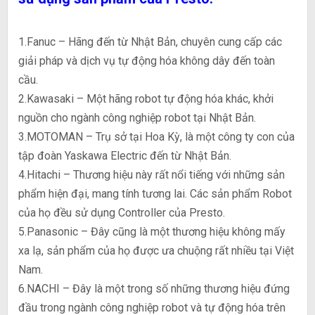
1.Fanuc – Hãng đến từ Nhật Bản, chuyên cung cấp các
giải pháp và dịch vụ tự động hóa không dây đến toàn
cầu.
2.Kawasaki – Một hãng robot tự động hóa khác, khởi
nguồn cho ngành công nghiệp robot tại Nhật Bản.
3.MOTOMAN – Trụ sở tại Hoa Kỳ, là một công ty con của
tập đoàn Yaskawa Electric đến từ Nhật Bản.
4.Hitachi – Thương hiệu này rất nổi tiếng với những sản
phẩm hiện đại, mang tính tương lai. Các sản phẩm Robot
của họ đều sử dụng Controller của Presto.
5.Panasonic – Đây cũng là một thương hiệu không mấy
xa lạ, sản phẩm của họ được ưa chuộng rất nhiều tại Việt
Nam.
6.NACHI – Đây là một trong số những thương hiệu đứng
đầu trong ngành công nghiệp robot và tự động hóa trên