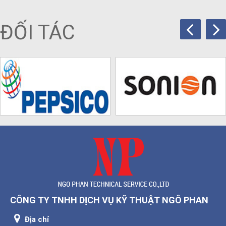
ĐỐI TÁC
CÔNG TY TNHH DỊCH VỤ KỸ THUẬT NGÔ PHAN
Địa chỉ