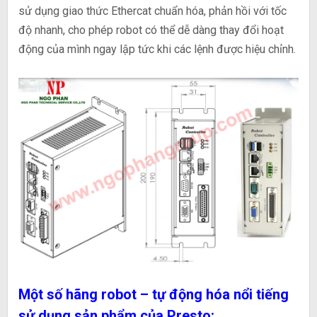
sử dụng giao thức Ethercat chuẩn hóa, phản hồi với tốc
độ nhanh, cho phép robot có thể dễ dàng thay đổi hoạt
động của mình ngay lập tức khi các lệnh được hiệu chỉnh.
Một số hãng robot – tự động hóa nổi tiếng
sử dụng sản phẩm của Presto: