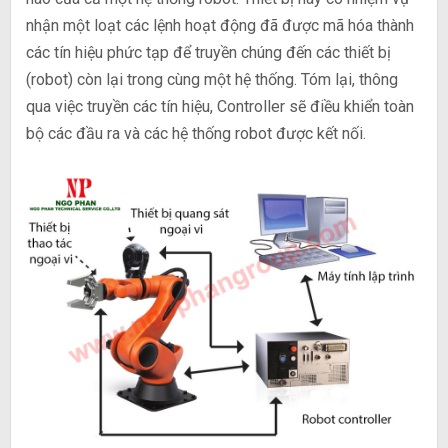
nhận một loạt các lệnh hoạt động đã được mã hóa thành
các tín hiệu phức tạp để truyền chúng đến các thiết bị
(robot) còn lại trong cùng một hệ thống. Tóm lại, thông
qua việc truyền các tín hiệu, Controller sẽ điều khiển toàn
bộ các đầu ra và các hệ thống robot được kết nối.