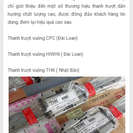
chỉ giới thiệu đến một số thương hiệu thanh trượt dẫn
hướng chất lượng cao, được đông đảo khách hàng tin
dùng, đem lại hiệu quả cao sau:
Thanh trượt vuông CPC (Đài Loan)
Thanh trượt vuông HIWIN ( Đài Loan)
Thanh trượt vuông THK ( Nhật Bản)