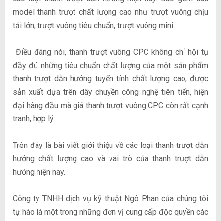
model thanh trượt chất lượng cao như trượt vuông chịu
tải lớn, trượt vuông tiêu chuẩn, trượt vuông mini.
Điều đáng nói, thanh trượt vuông CPC không chỉ hội tụ
đầy đủ những tiêu chuẩn chất lượng của một sản phẩm
thanh trượt dẫn hướng tuyến tính chất lượng cao, được
sản xuất dựa trên dây chuyền công nghệ tiên tiến, hiện
đại hàng đầu mà giá thanh trượt vuông CPC còn rất cạnh
tranh, hợp lý.
Trên đây là bài viết giới thiệu về các loại thanh trượt dẫn
hướng chất lượng cao và vai trò của thanh trượt dẫn
hướng hiện nay.
Công ty TNHH dịch vụ kỹ thuật Ngô Phan của chúng tôi
tự hào là một trong những đơn vị cung cấp độc quyền các