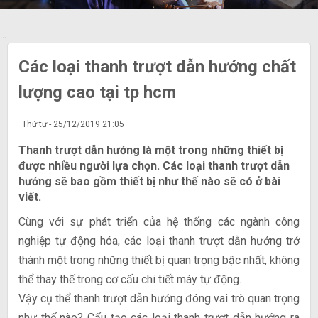
...
Các loại thanh trượt dẫn hướng chất
lượng cao tại tp hcm
Thứ tư - 25/12/2019 21:05
Thanh trượt dẫn hướng là một trong những thiết bị
được nhiều người lựa chọn. Các loại thanh trượt dẫn
hướng sẽ bao gồm thiết bị như thế nào sẽ có ở bài
viết.
Cùng với sự phát triển của hệ thống các ngành công
nghiệp tự động hóa, các loại thanh trượt dẫn hướng trở
thành một trong những thiết bị quan trọng bậc nhất, không
thể thay thế trong cơ cấu chi tiết máy tự động.
Vậy cụ thể thanh trượt dẫn hướng đóng vai trò quan trọng
như thế nào? Cấu tạo các loại thanh trượt dẫn hướng ra