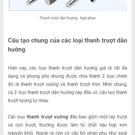
Thanh trượt dẫn hướng - Ngô phan
Cấu tạo chung của các loại thanh trượt dẫn
hướng
Hiện nay, các loại thanh trượt dẫn hướng giá rẻ rất đa
dạng và phong phú nhưng được chia thành 2 loại chính
đó là thanh trượt vuông và thanh trượt tròn. Nhìn chung,
cả 2 loại thanh trượt dẫn hướng này đều có cấu tạo thanh
trượt tương tự nhau.
Các loại
thanh trượt vuông
đều bao gồm một ray trượt
và con trượt, thường được làm từ chất liệu hợp kim
nguyên khối. Ngoài ra còn có các bộ phận phụ như seal