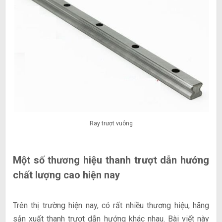
Ray trượt vuông
Một số thương hiệu thanh trượt dẫn hướng
chất lượng cao hiện nay
Trên thị trường hiện nay, có rất nhiều thương hiệu, hãng
sản xuất thanh trượt dẫn hướng khác nhau. Bài viết này