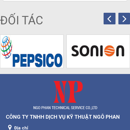
ĐỐI TÁC
CÔNG TY TNHH DỊCH VỤ KỸ THUẬT NGÔ PHAN
Địa chỉ