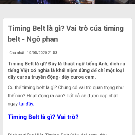
...
Timing Belt là gì? Vai trò của timing
belt - Ngô phan
Chủ nhật - 10/05/2020 21:53
Timing Belt là gì? Đây là thuật ngữ tiếng Anh, dịch ra
tiếng Việt có nghĩa là khái niệm dùng để chỉ một loại
dây curoa truyền động- dây curoa cam.
Cụ thể timing belt là gì? Chúng có vai trò quan trọng như
thế nào? Hoạt động ra sao? Tất cả sẽ được cập nhật
ngay
tại đây
.
Timing Belt là gì? Vai trò?