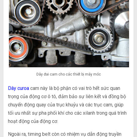
Dây đai cam cho các thiết bị máy móc
Dây curoa
cam này là bộ phận có vai trò hết sức quan
trọng của động cơ ô tô, đảm bảo sự liên kết và đồng bộ
chuyển động quay của trục khuỷu và các trục cam, giúp
tối ưu nhất sự pha phối khí cho các xilanh trong quá trình
hoạt động của động cơ.
Ngoài ra, timing belt còn có nhiệm vụ dẫn động truyền