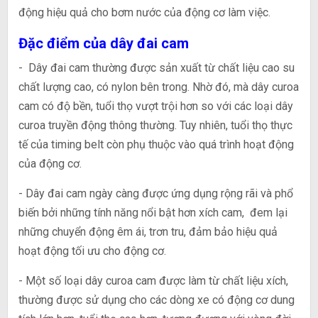
động hiệu quả cho bơm nước của động cơ làm việc.
Đặc điểm của dây đai cam
- Dây đai cam thường được sản xuất từ chất liệu cao su
chất lượng cao, có nylon bên trong. Nhờ đó, mà dây curoa
cam có độ bền, tuổi thọ vượt trội hơn so với các loại dây
curoa truyền động thông thường. Tuy nhiên, tuổi thọ thực
tế của timing belt còn phụ thuộc vào quá trình hoạt động
của động cơ.
- Dây đai cam ngày càng được ứng dụng rộng rãi và phổ
biến bởi những tính năng nổi bật hơn xích cam, đem lại
những chuyển động êm ái, trơn tru, đảm bảo hiệu quả
hoạt động tối ưu cho động cơ.
- Một số loại dây curoa cam được làm từ chất liệu xích,
thường được sử dụng cho các dòng xe có động cơ dung