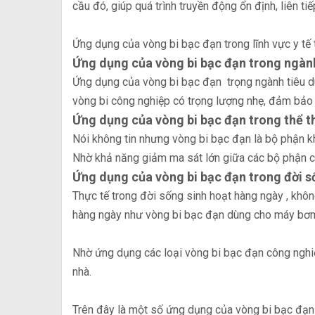
cầu đó, giúp quá trình truyền động ổn định, liên ti
Ứng dụng của vòng bi bạc đạn trong lĩnh vực y tế 
Ứng dụng của vòng bi bạc đạn trong ngàn
Ứng dụng của vòng bi bạc đạn trọng ngành tiêu dù
vòng bi công nghiệp có trọng lượng nhẹ, đảm bảo 
Ứng dụng của vòng bi bạc đạn trong thể t
Nói không tin nhưng vòng bi bạc đạn là bộ phận kh
Nhờ khả năng giảm ma sát lớn giữa các bộ phận c
Ứng dụng của vòng bi bạc đạn trong đời 
Thực tế trong đời sống sinh hoạt hàng ngày , khô
hàng ngày như vòng bi bạc đạn dùng cho máy bơ
Nhờ ứng dụng các loại vòng bi bạc đạn công nghiệ
nhà.
Trên đây là một số ứng dụng của vòng bi bạc đạn 