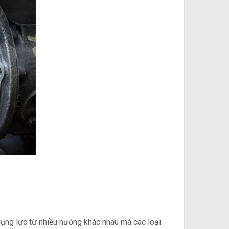
 dụng lực từ nhiều hướng khác nhau mà các loại