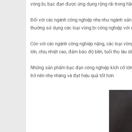
vòng bi, bạc đạn được ứng dụng rộng rãi trong hầu
Đối với các ngành công nghiệp nhẹ như ngành sả
thường sử dụng các loại vòng bi công nghiệp với c
Còn với các ngành công nghiệp nặng, các loại vòn
lớn, chịu nhiệt cao, đảm bảo độ bền, tuổi thọ lâu 
Những sản phẩm bạc đạn công nghiệp kích cỡ lớn 
trở nên nhẹ nhàng và đạt hiệu quả tốt hơn.