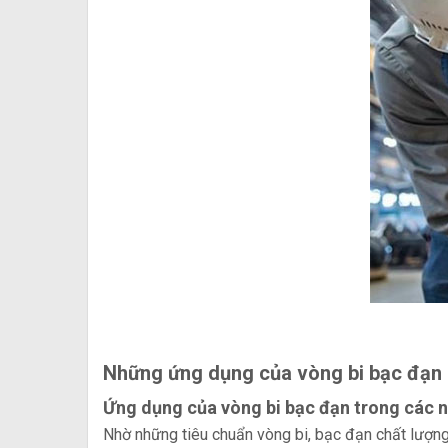
Những ứng dụng của vòng bi bạc đạn
Ứng dụng của vòng bi bạc đạn trong các 
Nhờ những tiêu chuẩn vòng bi, bạc đạn chất lượng 