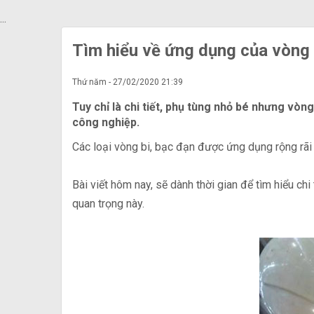
...
Tìm hiểu về ứng dụng của vòng 
Thứ năm - 27/02/2020 21:39
Tuy chỉ là chi tiết, phụ tùng nhỏ bé nhưng vòng
công nghiệp.
Các loại vòng bi, bạc đạn được ứng dụng rộng rãi
Bài viết hôm nay, sẽ dành thời gian để tìm hiểu ch
quan trọng này.