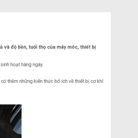
ả và độ bền, tuổi thọ của máy móc, thiết bị
sinh hoạt hàng ngày.
 có thêm những kiến thức bổ ích về thiết bị cơ khí