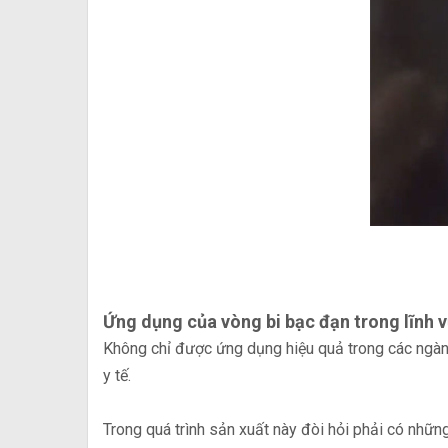
Ứng dụng của vòng bi bạc đạn trong lĩnh v
Không chỉ được ứng dụng hiệu quả trong các ngành 
y tế.
Trong quá trình sản xuất này đòi hỏi phải có nhữ