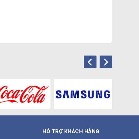
HỖ TRỢ KHÁCH HÀNG