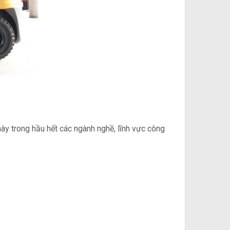
ày trong hầu hết các ngành nghề, lĩnh vực công