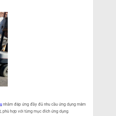
au
nhằm đáp ứng đầy đủ nhu cầu ứng dụng mâm
ệt, phù hợp với từng mục đích ứng dụng.