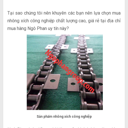
Tại sao chúng tôi nên khuyên các bạn nên lựa chọn mua
nhông xích công nghiệp chất lượng cao, giá rẻ tại địa chỉ
mua hàng Ngô Phan uy tín này?
Sản phẩm nhông xích công nghiệp