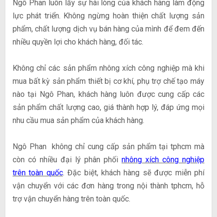
Ngô Phan luôn lấy sự hài lòng của khách hàng làm động
lực phát triển. Không ngừng hoàn thiện chất lượng sản
phẩm, chất lượng dịch vụ bán hàng của mình để đem đến
nhiều quyền lợi cho khách hàng, đối tác.
Không chỉ các sản phẩm nhông xích công nghiệp mà khi
mua bất kỳ sản phẩm thiết bị cơ khí, phụ trợ chế tạo máy
nào tại Ngô Phan, khách hàng luôn được cung cấp các
sản phẩm chất lượng cao, giá thành hợp lý, đáp ứng mọi
nhu cầu mua sản phẩm của khách hàng.
Ngô Phan không chỉ cung cấp sản phẩm tại tphcm mà
còn có nhiều đại lý phân phối
nhông xích công nghiệp
trên toàn quốc
. Đặc biệt, khách hàng sẽ được miễn phí
vận chuyển với các đơn hàng trong nội thành tphcm, hỗ
trợ vận chuyển hàng trên toàn quốc.