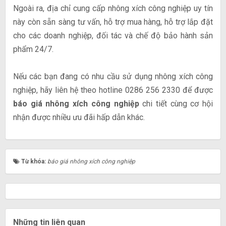
Ngoài ra, địa chỉ cung cấp nhông xích công nghiệp uy tín
này còn sẵn sàng tư vấn, hỗ trợ mua hàng, hỗ trợ lắp đặt
cho các doanh nghiệp, đối tác và chế độ bảo hành sản
phẩm 24/7.
Nếu các bạn đang có nhu cầu sử dụng nhông xích công
nghiệp, hãy liên hệ theo hotline 0286 256 2330 để được
báo giá nhông xích công nghiệp
chi tiết cùng cơ hội
nhận được nhiều ưu đãi hấp dẫn khác.
Từ khóa:
báo giá nhông xích công nghiệp
Những tin liên quan