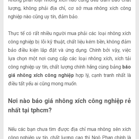
lượng, không phải địa chỉ, cơ sở mua nhông xích công
nghiệp nào cũng uy tín, đảm bảo.
Thực tế có rất nhiều người mua phải các loại nhông xích
công nghiệp bị lỗi kỹ thuật, chất liệu kém bền, không đảm
bảo điều kiện lắp đặt và ứng dụng. Chính bởi vậy, việc
lựa chọn một nơi cung cấp các loại nhông xích, xích tải
công nghiệp uy tín, chất lượng chính hãng cùng bảng
báo
giá nhông xích công nghiệp
hợp lý, cạnh tranh nhất là
điều tất yếu ai cũng mong muốn.
Nơi nào báo giá nhông xích công nghiệp rẻ
nhất tại tphcm?
Nếu các bạn chưa tìm được địa chỉ mua nhông sên xích
công nghiệp uy tín, chất lượng cao thì Ngô Phan chính là