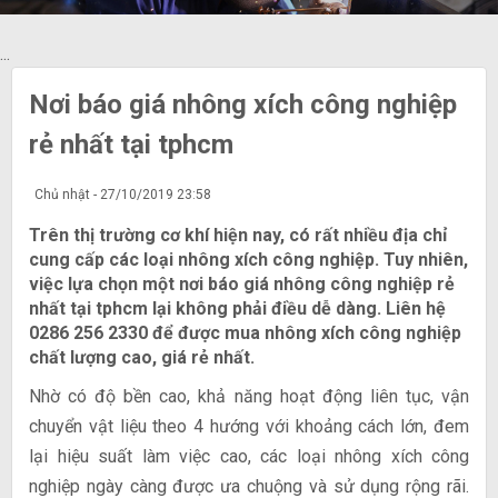
...
Nơi báo giá nhông xích công nghiệp
rẻ nhất tại tphcm
Chủ nhật - 27/10/2019 23:58
Trên thị trường cơ khí hiện nay, có rất nhiều địa chỉ
cung cấp các loại nhông xích công nghiệp. Tuy nhiên,
việc lựa chọn một nơi báo giá nhông công nghiệp rẻ
nhất tại tphcm lại không phải điều dễ dàng. Liên hệ
0286 256 2330 để được mua nhông xích công nghiệp
chất lượng cao, giá rẻ nhất.
Nhờ có độ bền cao, khả năng hoạt động liên tục, vận
chuyển vật liệu theo 4 hướng với khoảng cách lớn, đem
lại hiệu suất làm việc cao, các loại nhông xích công
nghiệp ngày càng được ưa chuộng và sử dụng rộng rãi.