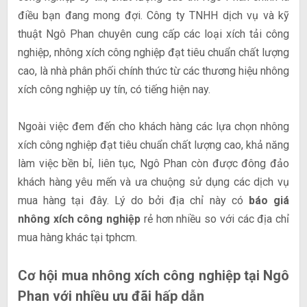
điều bạn đang mong đợi. Công ty TNHH dịch vụ và kỹ
thuật Ngô Phan chuyên cung cấp các loại xích tải công
nghiệp, nhông xích công nghiệp đạt tiêu chuẩn chất lượng
cao, là nhà phân phối chính thức từ các thương hiệu nhông
xích công nghiệp uy tín, có tiếng hiện nay.
Ngoài việc đem đến cho khách hàng các lựa chọn nhông
xích công nghiệp đạt tiêu chuẩn chất lượng cao, khả năng
làm việc bền bỉ, liên tục, Ngô Phan còn được đông đảo
khách hàng yêu mến và ưa chuộng sử dụng các dịch vụ
mua hàng tại đây. Lý do bởi địa chỉ này có
báo giá
nhông xích công nghiệp
rẻ hơn nhiều so với các địa chỉ
mua hàng khác tại tphcm.
Cơ hội mua nhông xích công nghiệp tại Ngô
Phan với nhiều ưu đãi hấp dẫn