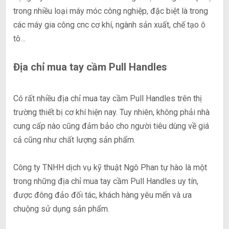
trong nhiều loại máy móc công nghiệp, đặc biệt là trong
các máy gia công cnc cơ khí, ngành sản xuất, chế tạo ô
tô…
Địa chỉ mua tay cầm Pull Handles
Có rất nhiều địa chỉ mua tay cầm Pull Handles trên thị
trường thiết bị cơ khí hiện nay. Tuy nhiên, không phải nhà
cung cấp nào cũng đảm bảo cho người tiêu dùng về giá
cả cũng như chất lượng sản phẩm.
Công ty TNHH dịch vụ kỹ thuật Ngô Phan tự hào là một
trong những địa chỉ mua tay cầm Pull Handles uy tín,
được đông đảo đối tác, khách hàng yêu mến và ưa
chuộng sử dụng sản phẩm.