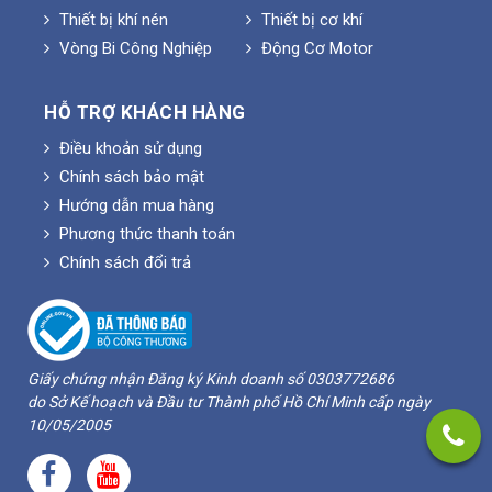
Thiết bị khí nén
Thiết bị cơ khí
Vòng Bi Công Nghiệp
Động Cơ Motor
HỖ TRỢ KHÁCH HÀNG
Điều khoản sử dụng
Chính sách bảo mật
Hướng dẫn mua hàng
Phương thức thanh toán
Chính sách đổi trả
Giấy chứng nhận Đăng ký Kinh doanh số 0303772686
do Sở Kế hoạch và Đầu tư Thành phố Hồ Chí Minh cấp ngày
10/05/2005