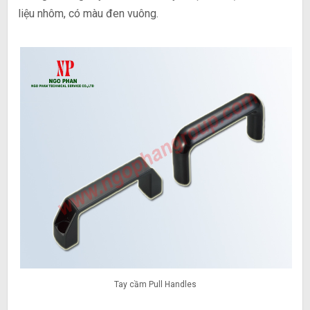
liệu nhôm, có màu đen vuông.
Tay cầm Pull Handles