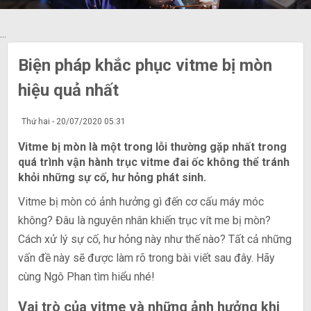
...
Biện pháp khắc phục vitme bị mòn
hiệu quả nhất
Thứ hai - 20/07/2020 05:31
Vitme bị mòn là một trong lỗi thường gặp nhất trong
quá trình vận hành trục vitme đai ốc không thể tránh
khỏi những sự cố, hư hỏng phát sinh.
Vitme bị mòn có ảnh hưởng gì đến cơ cấu máy móc
không? Đâu là nguyên nhân khiến trục vít me bị mòn?
Cách xử lý sự cố, hư hỏng này như thế nào? Tất cả những
vấn đề này sẽ được làm rõ trong bài viết sau đây. Hãy
cùng Ngô Phan tìm hiểu nhé!
Vai trò của vitme và những ảnh hưởng khi