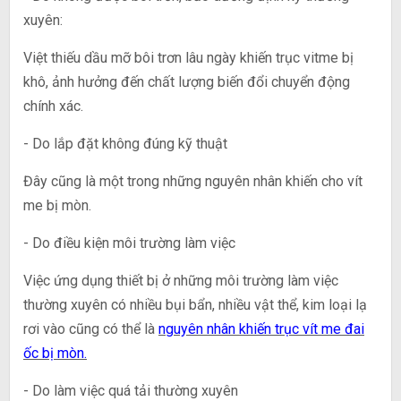
xuyên:
Việt thiếu dầu mỡ bôi trơn lâu ngày khiến trục vitme bị
khô, ảnh hưởng đến chất lượng biến đổi chuyển động
chính xác.
- Do lắp đặt không đúng kỹ thuật
Đây cũng là một trong những nguyên nhân khiến cho vít
me bị mòn.
- Do điều kiện môi trường làm việc
Việc ứng dụng thiết bị ở những môi trường làm việc
thường xuyên có nhiều bụi bẩn, nhiều vật thể, kim loại lạ
rơi vào cũng có thể là
nguyên nhân khiến trục vít me đai
ốc bị mòn.
- Do làm việc quá tải thường xuyên